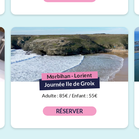
Morbihan - Lorient
Journée Ile de Groix
Adulte : 85€ / Enfant : 55€
RÉSERVER