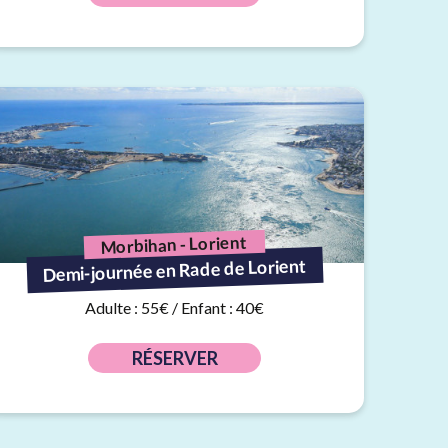
Morbihan - Lorient
Demi-journée en Rade de Lorient
Adulte : 55€ / Enfant : 40€
RÉSERVER