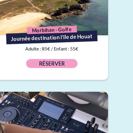
Morbihan - Golfe
Journée destination l'île de Houat
Adulte : 85€ / Enfant : 55€
RÉSERVER