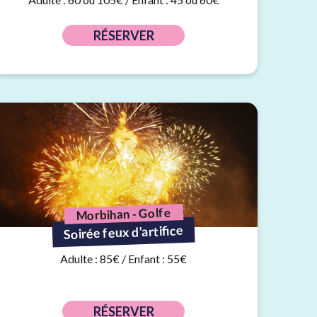
RÉSERVER
Morbihan - Golfe
Soirée feux d'artifice
Adulte : 85€ / Enfant : 55€
RÉSERVER