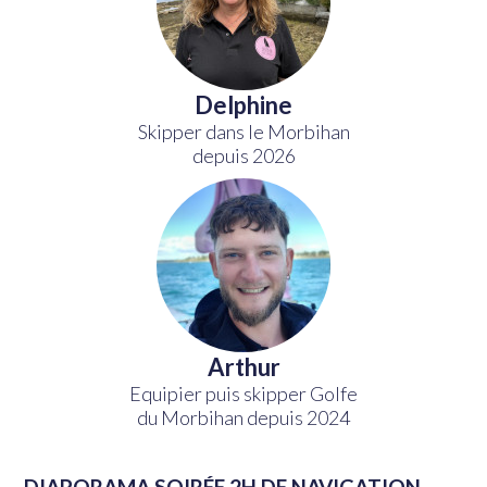
Delphine
Skipper dans le Morbihan
depuis 2026
Arthur
Equipier puis skipper Golfe
du Morbihan depuis 2024
DIAPORAMA SOIRÉE 2H DE NAVIGATION