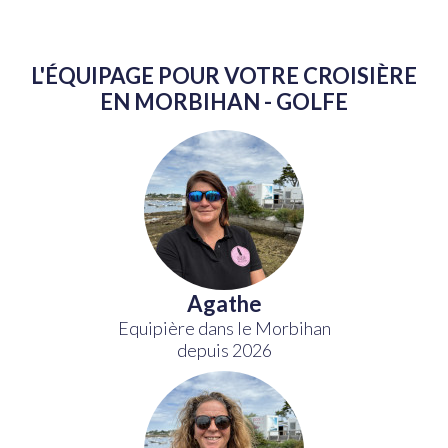
L'ÉQUIPAGE POUR VOTRE CROISIÈRE
EN MORBIHAN - GOLFE
Agathe
Equipière dans le Morbihan
depuis 2026