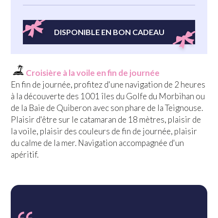
DISPONIBLE EN BON CADEAU
Croisière à la voile en fin de journée
En fin de journée, profitez d'une navigation de 2 heures
à la découverte des 1001 îles du Golfe du Morbihan ou
de la Baie de Quiberon avec son phare de la Teignouse.
Plaisir d'être sur le catamaran de 18 mètres, plaisir de
la voile, plaisir des couleurs de fin de journée, plaisir
du calme de la mer. Navigation accompagnée d'un
apéritif.