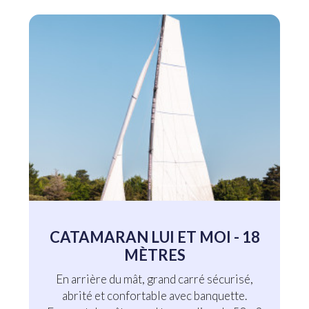
CATAMARAN LUI ET MOI - 18
MÈTRES
En arrière du mât, grand carré sécurisé,
abrité et confortable avec banquette.