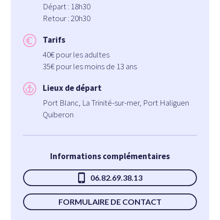
Départ : 18h30
Retour : 20h30
Tarifs
40€ pour les adultes
35€ pour les moins de 13 ans
Lieux de départ
Port Blanc, La Trinité-sur-mer, Port Haliguen
Quiberon
Informations complémentaires
06.82.69.38.13
FORMULAIRE DE CONTACT