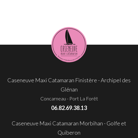
Caseneuve Maxi Catamaran Finistère - Archipel des
Glénan
Concarneau - Port La Forêt
06.82.69.38.13
Caseneuve Maxi Catamaran Morbihan - Golfe et
Quiberon