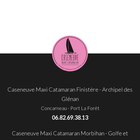
Caseneuve Maxi Catamaran Finistère - Archipel des
Glénan
Concarneau - Port La Forêt
06.82.69.38.13
Caseneuve Maxi Catamaran Morbihan - Golfe et