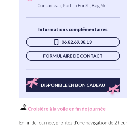
Concarneau, Port La Forêt , Beg Meil
Informations complémentaires
06.82.69.38.13
FORMULAIRE DE CONTACT
DISPONIBLE EN BON CADEAU
Croisière à la voile en fin de journée
En fin de journée, profitez d'une navigation de 2 he