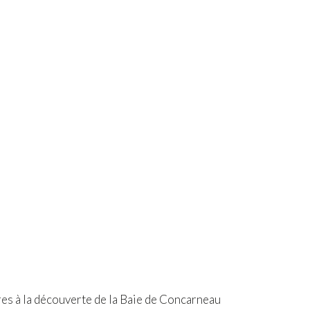
ures à la découverte de la Baie de Concarneau