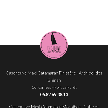
Caseneuve Maxi Catamaran Finistère - Archipel des
Glénan
Concarneau - Port La Forêt
06.82.69.38.13
Caseneuve Maxi Catamaran Morbihan - Golfe et