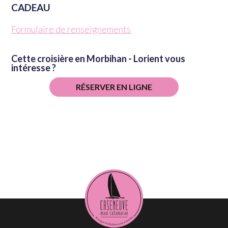
CADEAU
Formulaire de renseignements
Cette croisière en Morbihan - Lorient vous
intéresse ?
RÉSERVER EN LIGNE