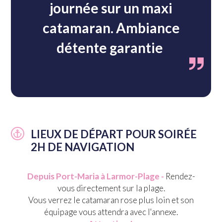
journée sur un maxi
catamaran. Ambiance
détente garantie
LIEUX DE DÉPART POUR SOIRÉE
2H DE NAVIGATION
Depuis Port-Maria à Larmor-Plage -
Rendez-
vous directement sur la plage.
Vous verrez le catamaran rose plus loin et son
équipage vous attendra avec l'annexe.