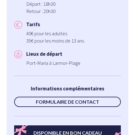
Départ : 18h30
Retour : 20h30
Tarifs
40€ pour les adultes
35€ pour les moins de 13 ans
Lieux de départ
Port-Maria à Larmor-Plage
Informations complémentaires
FORMULAIRE DE CONTACT
DISPONIBLE EN BON CADEAU