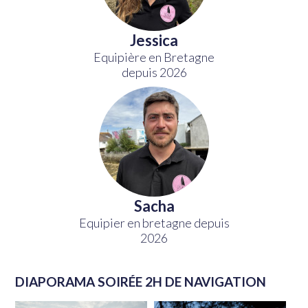
Jessica
Equipière en Bretagne
depuis 2026
Sacha
Equipier en bretagne depuis
2026
DIAPORAMA SOIRÉE 2H DE NAVIGATION