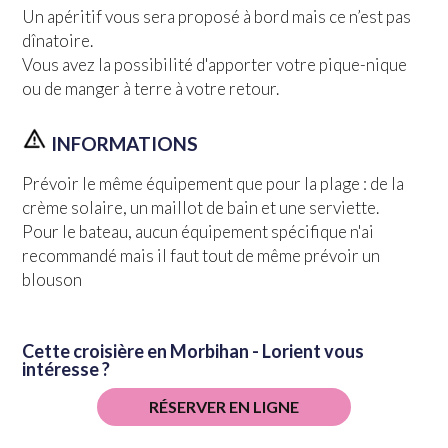
Un apéritif vous sera proposé à bord mais ce n’est pas
dînatoire.
Vous avez la possibilité d'apporter votre pique-nique
ou de manger à terre à votre retour.
INFORMATIONS
Prévoir le même équipement que pour la plage : de la
crème solaire, un maillot de bain et une serviette.
Pour le bateau, aucun équipement spécifique n'ai
recommandé mais il faut tout de même prévoir un
blouson
Cette croisière en Morbihan - Lorient vous
intéresse ?
RÉSERVER EN LIGNE