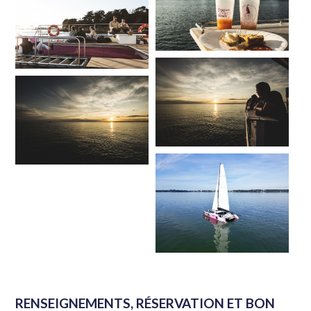
RENSEIGNEMENTS, RÉSERVATION ET BON