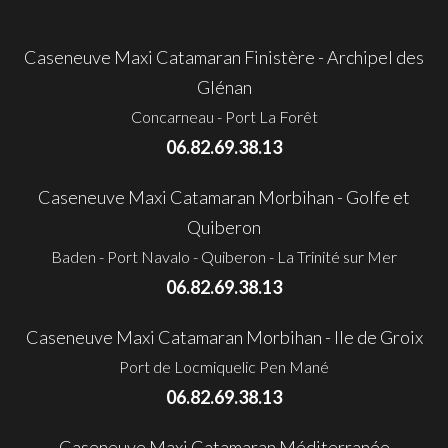
Caseneuve Maxi Catamaran Finistère - Archipel des
Glénan
Concarneau - Port La Forêt
06.82.69.38.13
Caseneuve Maxi Catamaran Morbihan - Golfe et
Quiberon
Baden - Port Navalo - Quiberon - La Trinité sur Mer
06.82.69.38.13
Caseneuve Maxi Catamaran Morbihan - Ile de Groix
Port de Locmiquelic Pen Mané
06.82.69.38.13
Caseneuve Maxi Catamaran Méditerranée