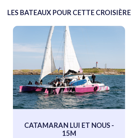
LES BATEAUX POUR CETTE CROISIÈRE
CATAMARAN LUI ET NOUS -
15M