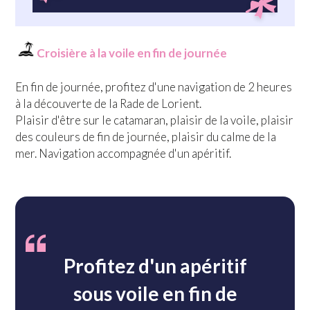
Croisière à la voile en fin de journée
En fin de journée, profitez d'une navigation de 2 heures
à la découverte de la Rade de Lorient.
Plaisir d'être sur le catamaran, plaisir de la voile, plaisir
des couleurs de fin de journée, plaisir du calme de la
mer. Navigation accompagnée d'un apéritif.
Profitez d'un apéritif
sous voile en fin de