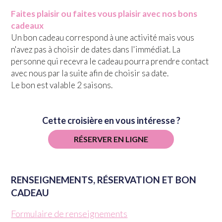
Faites plaisir ou faites vous plaisir avec nos bons
cadeaux
Un bon cadeau correspond à une activité mais vous
n'avez pas à choisir de dates dans l'immédiat. La
personne qui recevra le cadeau pourra prendre contact
avec nous par la suite afin de choisir sa date.
Le bon est valable 2 saisons.
Cette croisière en vous intéresse ?
RÉSERVER EN LIGNE
RENSEIGNEMENTS, RÉSERVATION ET BON
CADEAU
Formulaire de renseignements