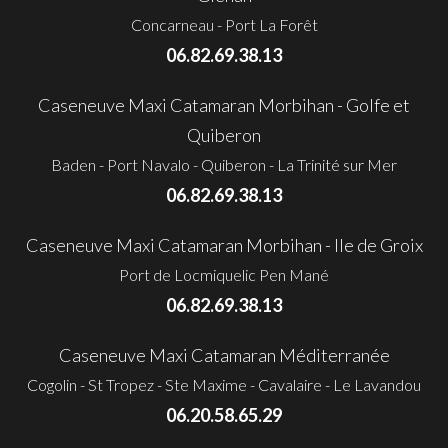
Concarneau - Port La Forêt
06.82.69.38.13
Caseneuve Maxi Catamaran Morbihan - Golfe et
Quiberon
Baden - Port Navalo - Quiberon - La Trinité sur Mer
06.82.69.38.13
Caseneuve Maxi Catamaran Morbihan - Ile de Groix
Port de Locmiquelic Pen Mané
06.82.69.38.13
Caseneuve Maxi Catamaran Méditerranée
Cogolin - St Tropez - Ste Maxime - Cavalaire - Le Lavandou
06.20.58.65.29