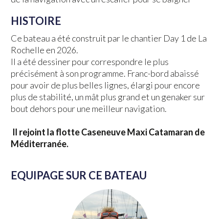
HISTOIRE
Ce bateau a été construit par le chantier Day 1 de La
Rochelle en 2026.
Il a été dessiner pour correspondre le plus
précisément à son programme. Franc-bord abaissé
pour avoir de plus belles lignes, élargi pour encore
plus de stabilité, un mât plus grand et un genaker sur
bout dehors pour une meilleur navigation.
Il rejoint la flotte Caseneuve Maxi Catamaran de
Méditerranée.
EQUIPAGE SUR CE BATEAU