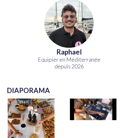
Raphael
Equipier en Méditerranée
depuis 2026
DIAPORAMA