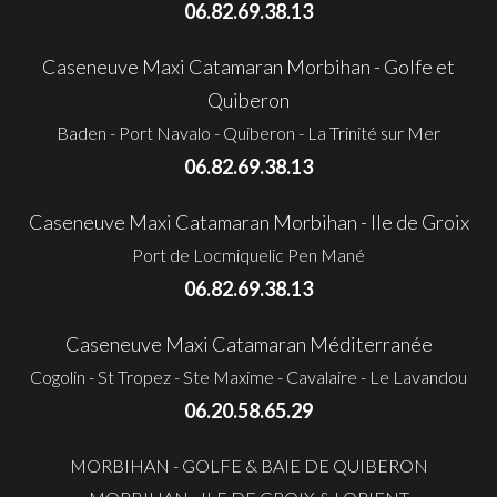
06.82.69.38.13
Caseneuve Maxi Catamaran Morbihan - Golfe et
Quiberon
Baden - Port Navalo - Quiberon - La Trinité sur Mer
06.82.69.38.13
Caseneuve Maxi Catamaran Morbihan - Ile de Groix
Port de Locmiquelic Pen Mané
06.82.69.38.13
Caseneuve Maxi Catamaran Méditerranée
Cogolin - St Tropez - Ste Maxime - Cavalaire - Le Lavandou
06.20.58.65.29
MORBIHAN - GOLFE & BAIE DE QUIBERON