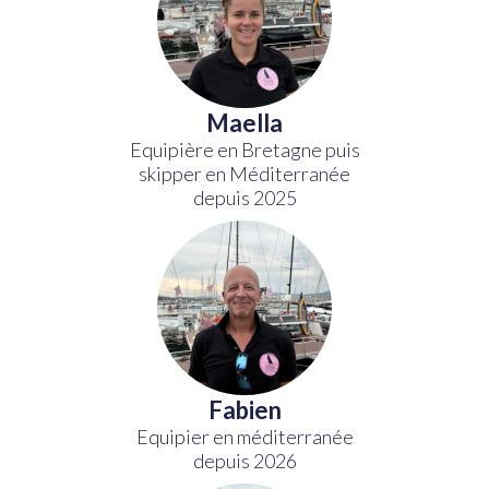
Maella
Equipière en Bretagne puis
skipper en Méditerranée
depuis 2025
Fabien
Equipier en méditerranée
depuis 2026