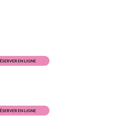
ÉSERVER EN LIGNE
ÉSERVER EN LIGNE