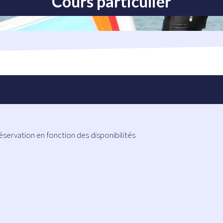
Cours particulier
éservation en fonction des disponibilités