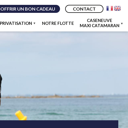
OFFRIR UN BON CADEAU
CONTACT
CASENEUVE
PRIVATISATION
NOTRE FLOTTE
MAXI CATAMARAN