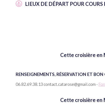
LIEUX DE DÉPART POUR COURS 
Cette croisière en 
RENSEIGNEMENTS, RÉSERVATION ET BON
06.82.69.38.13 contact.catarose@gmail.com -
For
Cette croisière en 