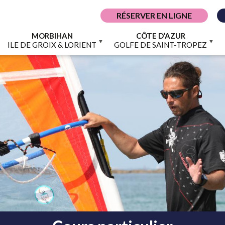
RÉSERVER EN LIGNE
MORBIHAN
CÔTE D’AZUR
ILE DE GROIX & LORIENT
GOLFE DE SAINT-TROPEZ