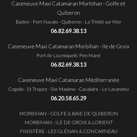
Caseneuve Maxi Catamaran Morbihan - Golfe et
Quiberon
Baden - Port Navalo - Quiberon - La Trinité sur Mer
06.82.69.38.13
Caseneuve Maxi Catamaran Morbihan - Ile de Groix
Port de Locmiquelic Pen Mané
06.82.69.38.13
Caseneuve Maxi Catamaran Méditerranée
Cogolin - St Tropez - Ste Maxime - Cavalaire - Le Lavandou
06.20.58.65.29
MORBIHAN - GOLFE & BAIE DE QUIBERON
MORBIHAN - ILE DE GROIX & LORIENT
FINISTÈRE - LES GLÉNAN & CONCARNEAU