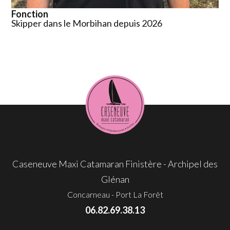
Fonction
Skipper dans le Morbihan depuis 2026
Caseneuve Maxi Catamaran Finistère - Archipel des
Glénan
Concarneau - Port La Forêt
06.82.69.38.13