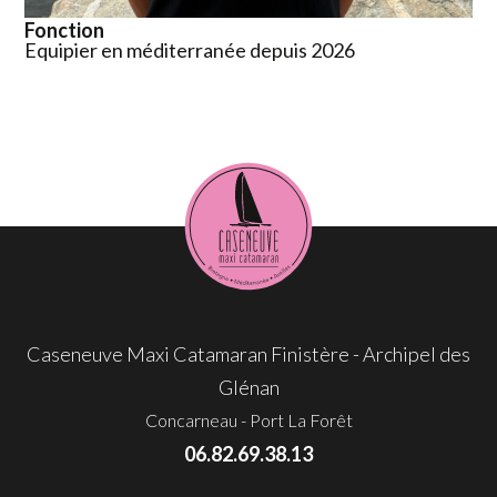
Fonction
Equipier en méditerranée depuis 2026
Caseneuve Maxi Catamaran Finistère - Archipel des
Glénan
Concarneau - Port La Forêt
06.82.69.38.13