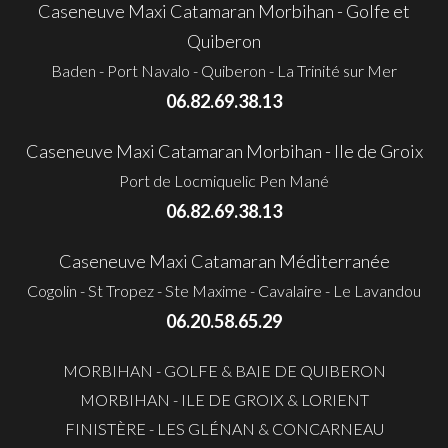
Caseneuve Maxi Catamaran Morbihan - Golfe et
Quiberon
Baden - Port Navalo - Quiberon - La Trinité sur Mer
06.82.69.38.13
Caseneuve Maxi Catamaran Morbihan - Ile de Groix
Port de Locmiquelic Pen Mané
06.82.69.38.13
Caseneuve Maxi Catamaran Méditerranée
Cogolin - St Tropez - Ste Maxime - Cavalaire - Le Lavandou
06.20.58.65.29
MORBIHAN - GOLFE & BAIE DE QUIBERON
MORBIHAN - ILE DE GROIX & LORIENT
FINISTÈRE - LES GLÉNAN & CONCARNEAU