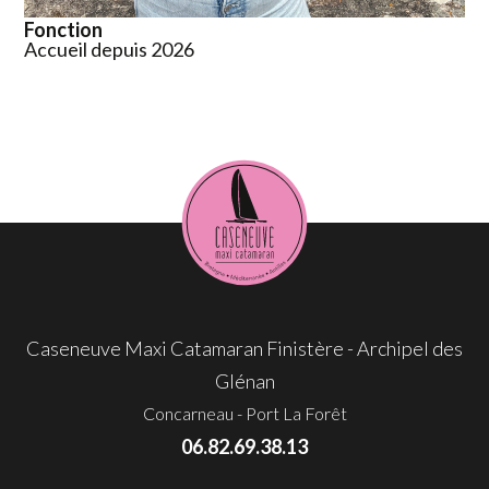
Fonction
Accueil depuis 2026
Caseneuve Maxi Catamaran Finistère - Archipel des
Glénan
Concarneau - Port La Forêt
06.82.69.38.13