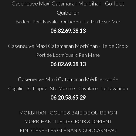
Caseneuve Maxi Catamaran Morbihan - Golfe et
Quiberon
Baden - Port Navalo - Quiberon - La Trinité sur Mer
06.82.69.38.13
Caseneuve Maxi Catamaran Morbihan - Ile de Groix
Port de Locmiquelic Pen Mané
06.82.69.38.13
Caseneuve Maxi Catamaran Méditerranée
Cogolin - St Tropez - Ste Maxime - Cavalaire - Le Lavandou
06.20.58.65.29
MORBIHAN - GOLFE & BAIE DE QUIBERON
MORBIHAN - ILE DE GROIX & LORIENT
FINISTÈRE - LES GLÉNAN & CONCARNEAU