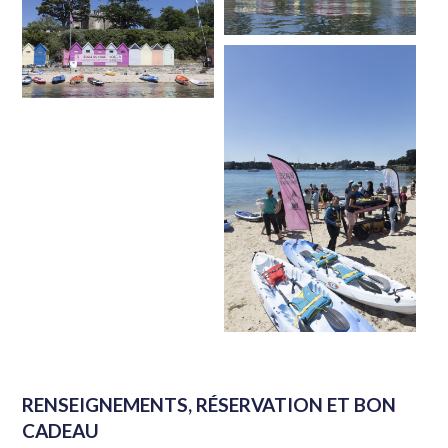
RENSEIGNEMENTS, RÉSERVATION ET BON
CADEAU