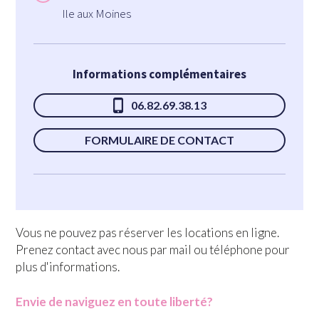
Ile aux Moines
Informations complémentaires
06.82.69.38.13
FORMULAIRE DE CONTACT
Vous ne pouvez pas réserver les locations en ligne.
Prenez contact avec nous par mail ou téléphone pour
plus d'informations.
Envie de naviguez en toute liberté?