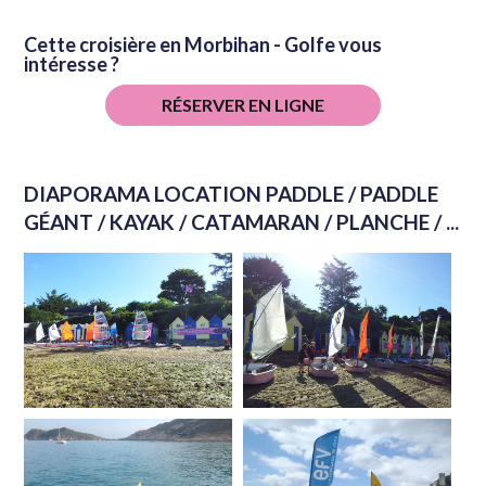
Cette croisière en Morbihan - Golfe vous
intéresse ?
RÉSERVER EN LIGNE
DIAPORAMA LOCATION PADDLE / PADDLE
GÉANT / KAYAK / CATAMARAN / PLANCHE / ...