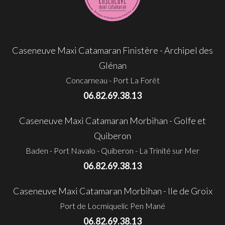
Caseneuve Maxi Catamaran Finistère - Archipel des
Glénan
Concarneau - Port La Forêt
06.82.69.38.13
Caseneuve Maxi Catamaran Morbihan - Golfe et
Quiberon
Baden - Port Navalo - Quiberon - La Trinité sur Mer
06.82.69.38.13
Caseneuve Maxi Catamaran Morbihan - Ile de Groix
Port de Locmiquelic Pen Mané
06.82.69.38.13