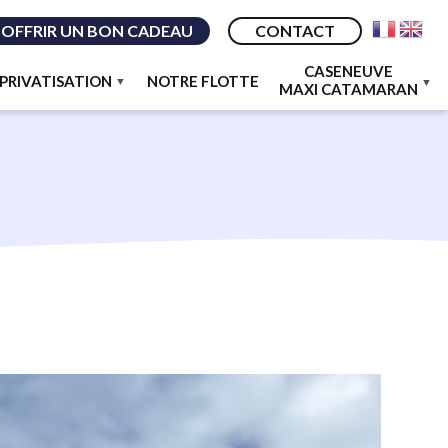
OFFRIR UN BON CADEAU
CONTACT
CASENEUVE
PRIVATISATION
NOTRE FLOTTE
MAXI CATAMARAN