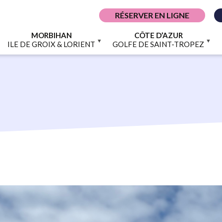
RÉSERVER EN LIGNE
MORBIHAN
CÔTE D’AZUR
ILE DE GROIX & LORIENT
GOLFE DE SAINT-TROPEZ