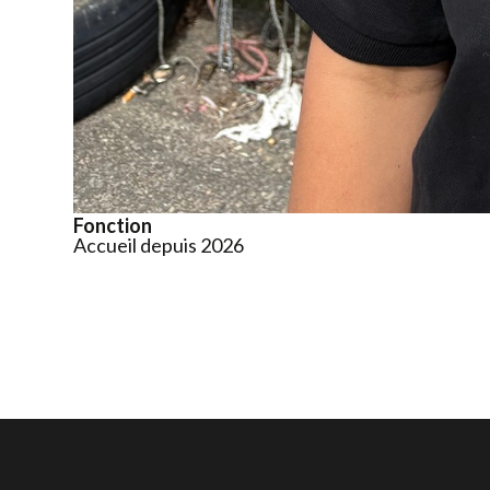
Fonction
Accueil depuis 2026