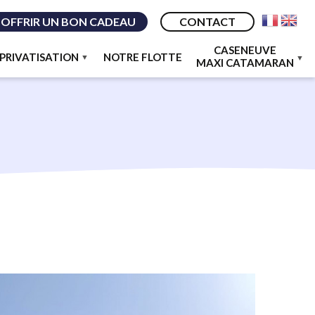
OFFRIR UN BON CADEAU
CONTACT
CASENEUVE
PRIVATISATION
NOTRE FLOTTE
MAXI CATAMARAN