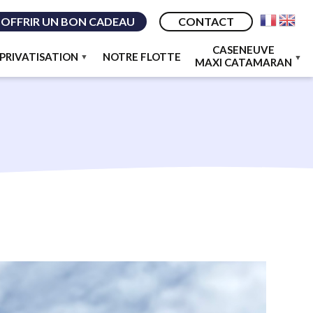
OFFRIR UN BON CADEAU
CONTACT
CASENEUVE
PRIVATISATION
NOTRE FLOTTE
MAXI CATAMARAN