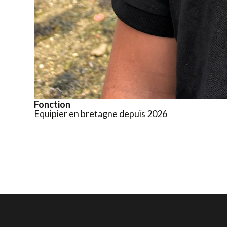
Fonction
Equipier en bretagne depuis 2026