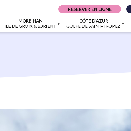
RÉSERVER EN LIGNE
MORBIHAN
CÔTE D’AZUR
ILE DE GROIX & LORIENT
GOLFE DE SAINT-TROPEZ