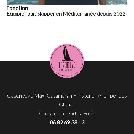
Fonction
Equipier puis skipper en Méditerranée depuis 2022
Caseneuve Maxi Catamaran Finistère - Archipel des
Glénan
Concarneau - Port La Forêt
06.82.69.38.13