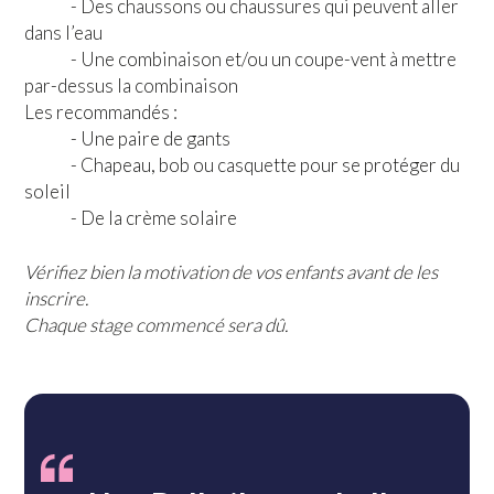
- Des chaussons ou chaussures qui peuvent aller
dans l’eau
- Une combinaison et/ou un coupe-vent à mettre
par-dessus la combinaison
Les recommandés :
- Une paire de gants
- Chapeau, bob ou casquette pour se protéger du
soleil
- De la crème solaire
Vérifiez bien la motivation de vos enfants avant de les
inscrire.
Chaque stage commencé sera dû.