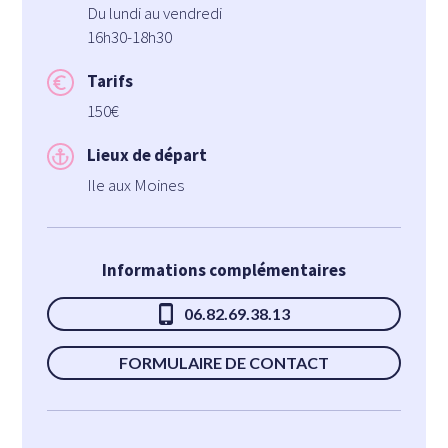
Du lundi au vendredi
16h30-18h30
Tarifs
150€
Lieux de départ
Ile aux Moines
Informations complémentaires
06.82.69.38.13
FORMULAIRE DE CONTACT