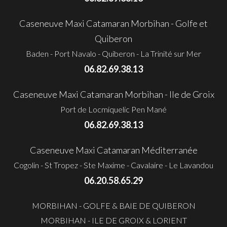
Caseneuve Maxi Catamaran Morbihan - Golfe et
Quiberon
Baden - Port Navalo - Quiberon - La Trinité sur Mer
06.82.69.38.13
Caseneuve Maxi Catamaran Morbihan - Ile de Groix
Port de Locmiquelic Pen Mané
06.82.69.38.13
Caseneuve Maxi Catamaran Méditerranée
Cogolin - St Tropez - Ste Maxime - Cavalaire - Le Lavandou
06.20.58.65.29
MORBIHAN - GOLFE & BAIE DE QUIBERON
MORBIHAN - ILE DE GROIX & LORIENT