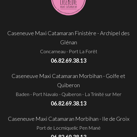
Caseneuve Maxi Catamaran Finistère - Archipel des
Glénan
Concarneau - Port La Forêt
06.82.69.38.13
Caseneuve Maxi Catamaran Morbihan - Golfe et
Quiberon
Baden - Port Navalo - Quiberon - La Trinité sur Mer
06.82.69.38.13
Caseneuve Maxi Catamaran Morbihan - Ile de Groix
Port de Locmiquelic Pen Mané